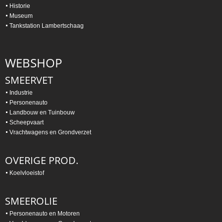
Historie
Museum
Tankstation Lambertschaag
WEBSHOP
SMEERVET
Industrie
Personenauto
Landbouw en Tuinbouw
Scheepvaart
Vrachtwagens en Grondverzet
OVERIGE PROD.
Koelvloeistof
SMEEROLIE
Personenauto en Motoren