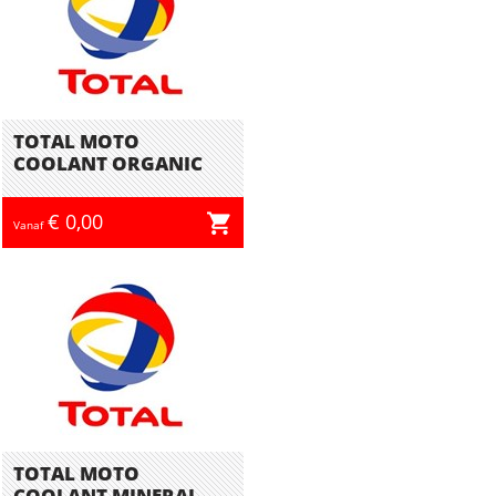
TOTAL MOTO
COOLANT ORGANIC
€ 0,00
Vanaf
TOTAL MOTO
COOLANT MINERAL