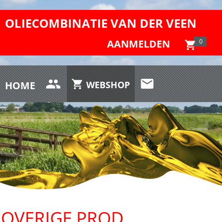
OLIECOMBINATIE VAN DER VEEN
AANMELDEN
0
HOME
WEBSHOP
OVERIGE PROD.