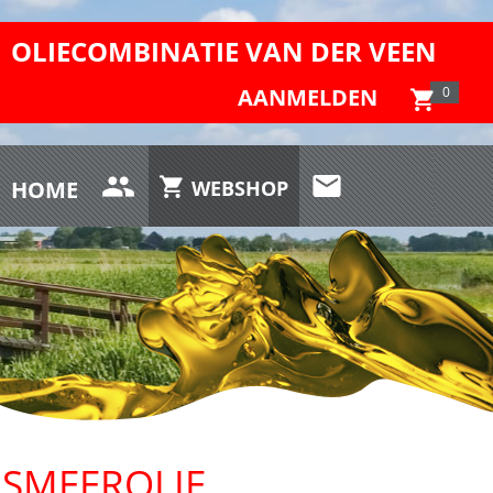
OLIECOMBINATIE VAN DER VEEN
AANMELDEN
0
HOME
WEBSHOP
SMEEROLIE