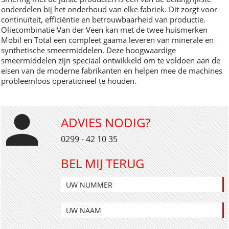
onderdelen bij het onderhoud van elke fabriek. Dit zorgt voor
continuïteit, efficiëntie en betrouwbaarheid van productie.
Oliecombinatie Van der Veen kan met de twee huismerken
Mobil en Total een compleet gaama leveren van minerale en
synthetische smeermiddelen. Deze hoogwaardige
smeermiddelen zijn speciaal ontwikkeld om te voldoen aan de
eisen van de moderne fabrikanten en helpen mee de machines
probleemloos operationeel te houden.
ADVIES NODIG?
0299 - 42 10 35
BEL MIJ TERUG